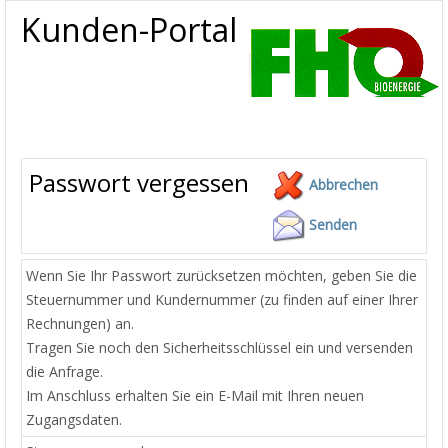
Kunden-Portal
Passwort vergessen
Abbrechen
Senden
Wenn Sie Ihr Passwort zurücksetzen möchten, geben Sie die
Steuernummer und Kundernummer (zu finden auf einer Ihrer
Rechnungen) an.
Tragen Sie noch den Sicherheitsschlüssel ein und versenden
die Anfrage.
Im Anschluss erhalten Sie ein E-Mail mit Ihren neuen
Zugangsdaten.