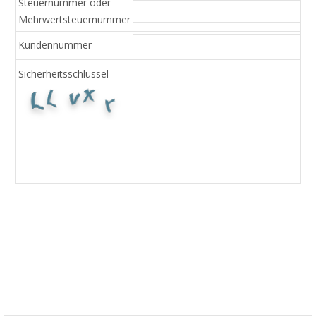
Steuernummer oder
Mehrwertsteuernummer
Kundennummer
Sicherheitsschlüssel